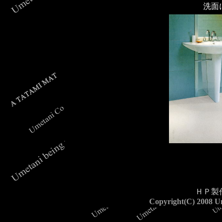
洗面
ＨＰ製
Copyright(C) 2008 Um