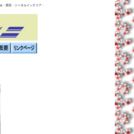
み・西宮・トータルインテリア・