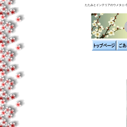
たたみとインテリアのウメタニ